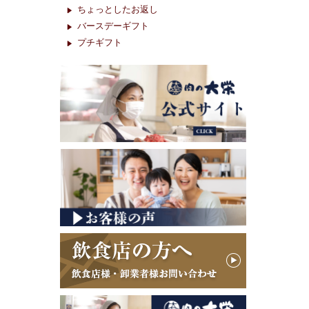
ちょっとしたお返し
バースデーギフト
プチギフト