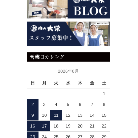
2026年8月
日
月
火
水
木
金
土
1
2
3
4
5
6
7
8
9
10
11
12
13
14
15
16
17
18
19
20
21
22
23
24
25
26
27
28
29