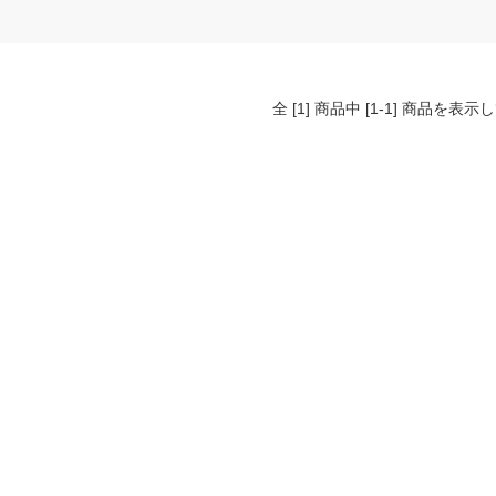
全 [1] 商品中 [1-1] 商品を表