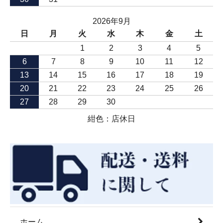
2026年9月
日
月
火
水
木
金
土
1
2
3
4
5
6
7
8
9
10
11
12
13
14
15
16
17
18
19
20
21
22
23
24
25
26
27
28
29
30
紺色：店休日
ホーム