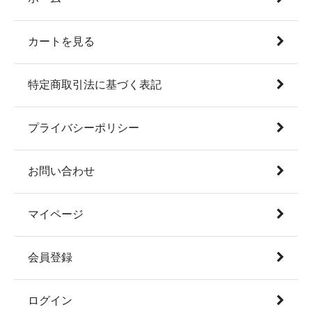
カートを見る
特定商取引法に基づく表記
プライバシーポリシー
お問い合わせ
マイページ
会員登録
ログイン