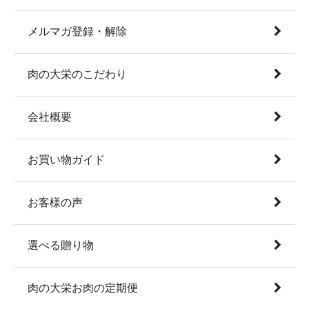
メルマガ登録・解除
肉の大栄のこだわり
会社概要
お買い物ガイド
お客様の声
選べる贈り物
肉の大栄お肉の定期便