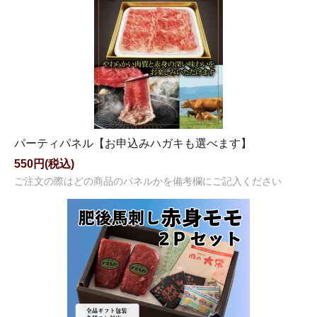
パーティパネル【お申込みハガキも選べます】
550円(税込)
ご注文の際はどの商品のパネルかを備考欄にご記入ください