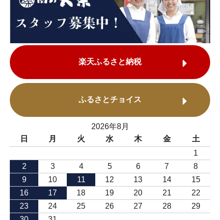
楽天ふるさと納税
ふるさとチョイス
2026年8月
日
月
火
水
木
金
土
1
2
3
4
5
6
7
8
9
10
11
12
13
14
15
16
17
18
19
20
21
22
23
24
25
26
27
28
29
30
31