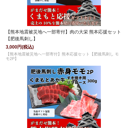
【熊本地震被災地へ一部寄付】肉の大栄 熊本応援セット
【肥後馬刺し】
3,000円(税込)
【熊本地震被災地へ一部寄付】熊本応援セット【肥後馬刺し モ
モ2P】