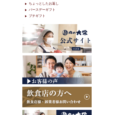
ちょっとしたお返し
バースデーギフト
プチギフト