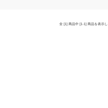
全 [1] 商品中 [1-1] 商品を表