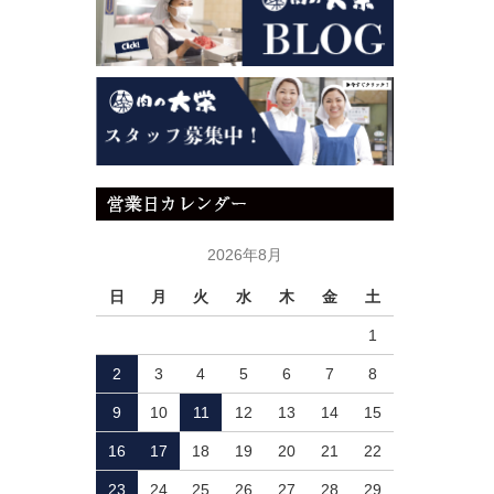
2026年8月
日
月
火
水
木
金
土
1
2
3
4
5
6
7
8
9
10
11
12
13
14
15
16
17
18
19
20
21
22
23
24
25
26
27
28
29