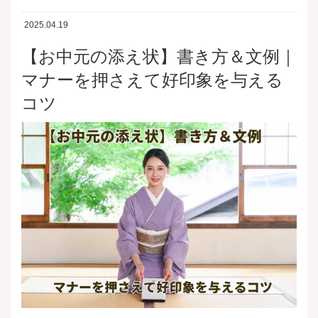
2025.04.19
【お中元の添え状】書き方＆文例｜
マナーを押さえて好印象を与える
コツ