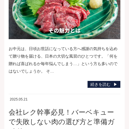
お中元は、日頃お世話になっている方へ感謝の気持ちを込め
て贈り物を届ける、日本の大切な風習のひとつです。「何を
贈れば喜ばれるか毎年悩んでしまう…」という方も多いので
はないでしょうか。 そ…
続きを読む
2025.05.21
会社レク幹事必見！バーベキュー
で失敗しない肉の選び方と準備ガ