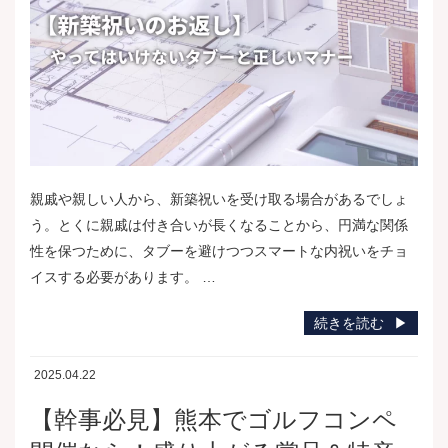
親戚や親しい人から、新築祝いを受け取る場合があるでしょ
う。とくに親戚は付き合いが長くなることから、円満な関係
性を保つために、タブーを避けつつスマートな内祝いをチョ
イスする必要があります。 …
続きを読む
2025.04.22
【幹事必見】熊本でゴルフコンペ