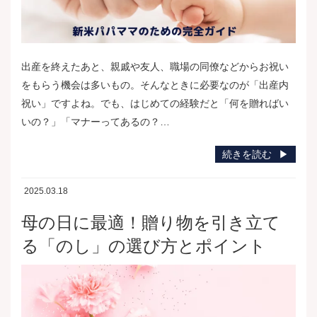
出産を終えたあと、親戚や友人、職場の同僚などからお祝い
をもらう機会は多いもの。そんなときに必要なのが「出産内
祝い」ですよね。でも、はじめての経験だと「何を贈ればい
いの？」「マナーってあるの？…
続きを読む
2025.03.18
母の日に最適！贈り物を引き立て
る「のし」の選び方とポイント