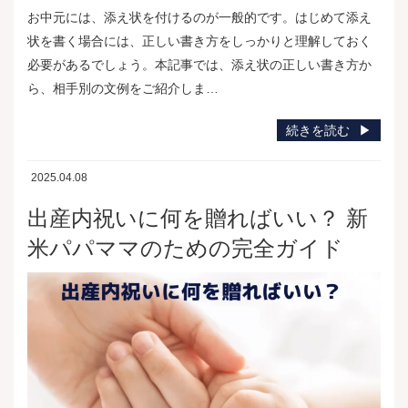
お中元には、添え状を付けるのが一般的です。はじめて添え
状を書く場合には、正しい書き方をしっかりと理解しておく
必要があるでしょう。本記事では、添え状の正しい書き方か
ら、相手別の文例をご紹介しま…
続きを読む
2025.04.08
出産内祝いに何を贈ればいい？ 新
米パパママのための完全ガイド