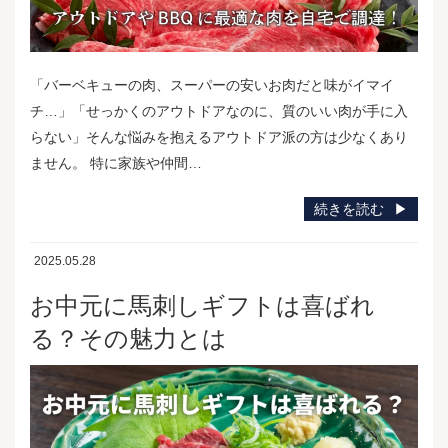
「バーベキューの肉、スーパーの安いお肉だと味がイマイ
チ…」「せっかくのアウトドアなのに、質のいい肉が手に入
らない」そんな悩みを抱えるアウトドア派の方は少なくあり
ません。 特に家族や仲間…
続きを読む
2025.05.28
お中元に馬刺しギフトは喜ばれ
る？その魅力とは