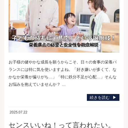
お子様の健やかな成長を願うからこそ、日々の食事の栄養バ
ランスには特に気を使いますよね。「好き嫌いが多くて、な
かなか栄養が偏りがち…」「特に鉄分不足が心配…」そんな
お悩みを抱えていませんか？ …
続きを読む
2025.07.22
センスいいね！って言われたい。