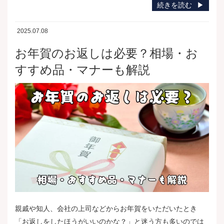
続きを読む
2025.07.08
お年賀のお返しは必要？相場・お
すすめ品・マナーも解説
親戚や知人、会社の上司などからお年賀をいただいたとき
「お返しをしたほうがいいのかな？」と迷う方も多いのでは