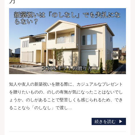
方
知人や友人の新築祝いを贈る際に、カジュアルなプレゼント
を贈りたいものの、のしの有無が気になったことはないでし
ょうか。のしがあることで堅苦しくも感じられるため、でき
ることなら「のしなし」で渡し…
続きを読む