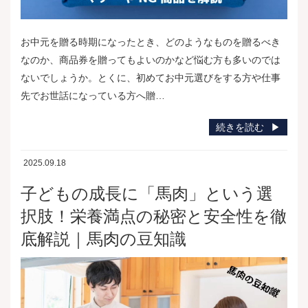
お中元を贈る時期になったとき、どのようなものを贈るべき
なのか、商品券を贈ってもよいのかなど悩む方も多いのでは
ないでしょうか。とくに、初めてお中元選びをする方や仕事
先でお世話になっている方へ贈…
続きを読む
2025.09.18
子どもの成長に「馬肉」という選
択肢！栄養満点の秘密と安全性を徹
底解説｜馬肉の豆知識