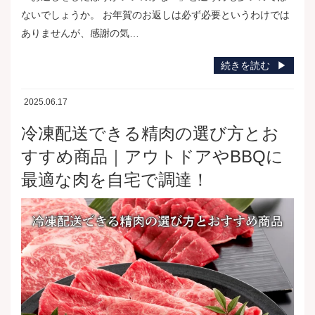
ないでしょうか。 お年賀のお返しは必ず必要というわけでは
ありませんが、感謝の気…
続きを読む
2025.06.17
冷凍配送できる精肉の選び方とお
すすめ商品｜アウトドアやBBQに
最適な肉を自宅で調達！