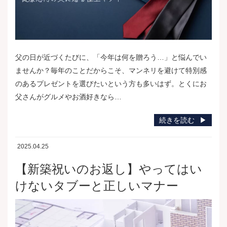
父の日が近づくたびに、「今年は何を贈ろう…」と悩んでい
ませんか？毎年のことだからこそ、マンネリを避けて特別感
のあるプレゼントを選びたいという方も多いはず。とくにお
父さんがグルメやお酒好きなら…
続きを読む
2025.04.25
【新築祝いのお返し】やってはい
けないタブーと正しいマナー