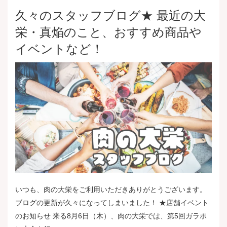
久々のスタッフブログ★ 最近の大
栄・真焔のこと、おすすめ商品や
イベントなど！
いつも、肉の大栄をご利用いただきありがとうございます。
ブログの更新が久々になってしまいました！ ★店舗イベント
のお知らせ 来る8月6日（木）、肉の大栄では、第5回ガラポ