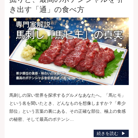
き出す「通」の食べ方
馬刺しの深い世界を探求するグルメなあなたへ。「馬ヒモ」
という名を聞いたとき、どんなものを想像しますか？「希少
部位」という言葉の裏にある、その正確な部位、極上の食感
の秘密、そして最高のポテンシ…
続きを読む