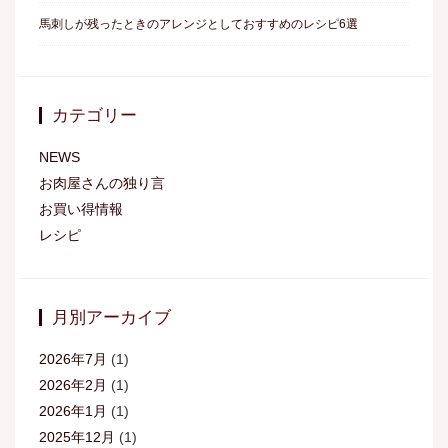
馬刺しが残ったときのアレンジとしておすすめのレシピ6選
カテゴリー
NEWS
お肉屋さんの独り言
お買い得情報
レシピ
月別アーカイブ
2026年7月
(1)
2026年2月
(1)
2026年1月
(1)
2025年12月
(1)