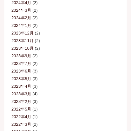
2024年4月
(2)
2024年3月
(2)
2024年2月
(2)
2024年1月
(2)
2023年12月
(2)
2023年11月
(2)
2023年10月
(2)
2023年9月
(2)
2023年7月
(2)
2023年6月
(3)
2023年5月
(3)
2023年4月
(3)
2023年3月
(4)
2023年2月
(3)
2022年5月
(1)
2022年4月
(1)
2022年3月
(2)