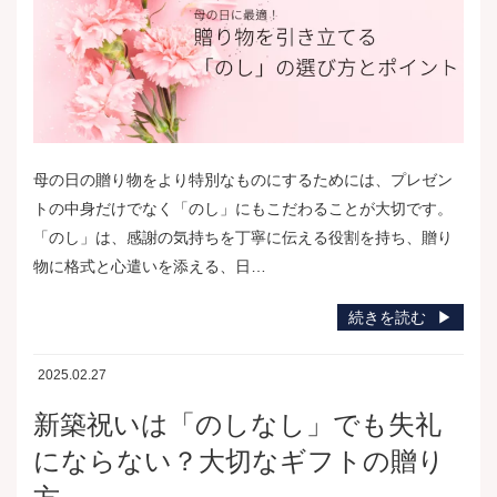
母の日の贈り物をより特別なものにするためには、プレゼン
トの中身だけでなく「のし」にもこだわることが大切です。
「のし」は、感謝の気持ちを丁寧に伝える役割を持ち、贈り
物に格式と心遣いを添える、日…
続きを読む
2025.02.27
新築祝いは「のしなし」でも失礼
にならない？大切なギフトの贈り