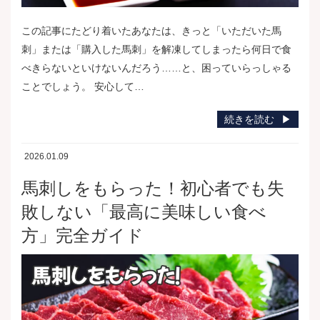
この記事にたどり着いたあなたは、きっと「いただいた馬
刺」または「購入した馬刺」を解凍してしまったら何日で食
べきらないといけないんだろう……と、困っていらっしゃる
ことでしょう。 安心して…
続きを読む
2026.01.09
馬刺しをもらった！初心者でも失
敗しない「最高に美味しい食べ
方」完全ガイド