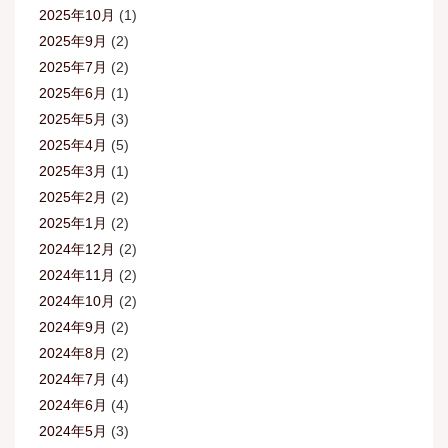
2025年10月
(1)
2025年9月
(2)
2025年7月
(2)
2025年6月
(1)
2025年5月
(3)
2025年4月
(5)
2025年3月
(1)
2025年2月
(2)
2025年1月
(2)
2024年12月
(2)
2024年11月
(2)
2024年10月
(2)
2024年9月
(2)
2024年8月
(2)
2024年7月
(4)
2024年6月
(4)
2024年5月
(3)