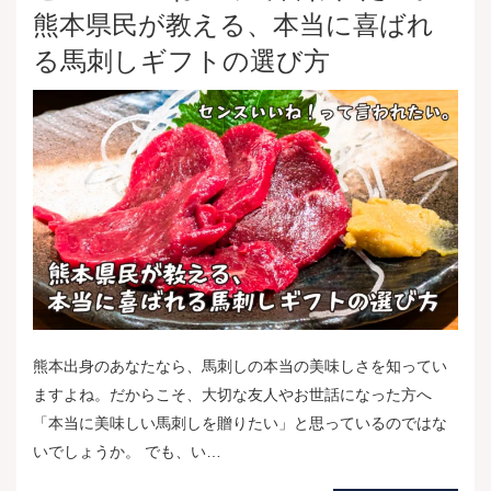
熊本県民が教える、本当に喜ばれ
る馬刺しギフトの選び方
熊本出身のあなたなら、馬刺しの本当の美味しさを知ってい
ますよね。だからこそ、大切な友人やお世話になった方へ
「本当に美味しい馬刺しを贈りたい」と思っているのではな
いでしょうか。 でも、い…