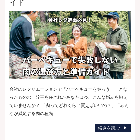
イド
会社のレクリエーションで「バーベキューをやろう！」とな
ったものの、幹事を任されたあなたは今、こんな悩みを抱え
ていませんか？ 「肉ってどれくらい買えばいいの？」「みん
なが満足する肉の種類…
続きを読む