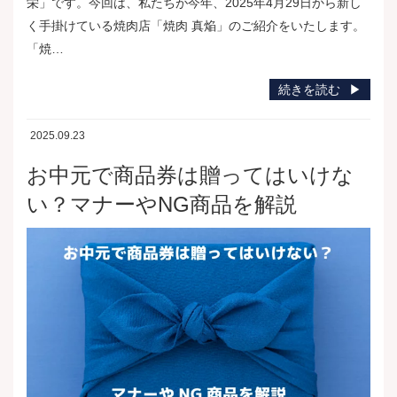
栄」です。今回は、私たちが今年、2025年4月29日から新し
く手掛けている焼肉店「焼肉 真焔」のご紹介をいたします。
「焼…
続きを読む
2025.09.23
お中元で商品券は贈ってはいけな
い？マナーやNG商品を解説