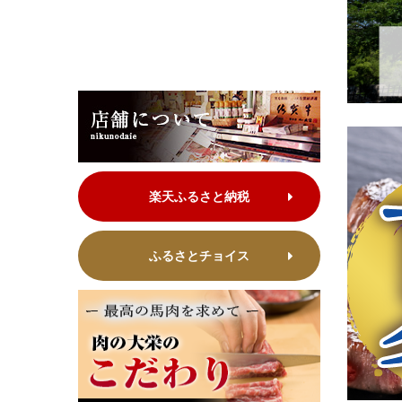
楽天ふるさと納税
ふるさとチョイス