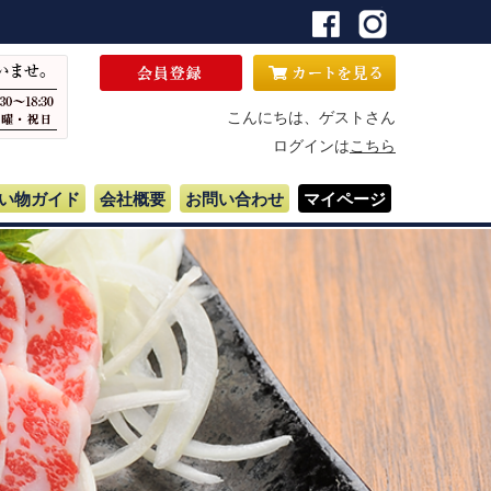
こんにちは、ゲストさん
ログインは
こちら
い物ガイド
会社概要
お問い合わせ
マイページ