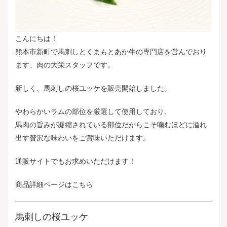
こんにちは！
熊本市新町で馬刺しとくまもとあか牛の専門店を営んでおり
ます、肉の大栄スタッフです。
新しく、馬刺しの桜ユッケを販売開始しました。
やわらかいラムの部位を厳選して使用しており、
馬肉の旨みが凝縮されている部位だからこそ噛むほどに溢れ
出す贅沢な味わいをご賞味いただけます。
通販サイトでもお求めいただけます！
商品詳細ページは
こちら
馬刺しの桜ユッケ