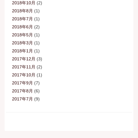
2018年10月
(2)
2018年8月
(1)
2018年7月
(1)
2018年6月
(2)
2018年5月
(1)
2018年3月
(1)
2018年1月
(1)
2017年12月
(3)
2017年11月
(2)
2017年10月
(1)
2017年9月
(7)
2017年8月
(6)
2017年7月
(9)