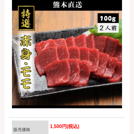
1,500円(税込)
販売価格