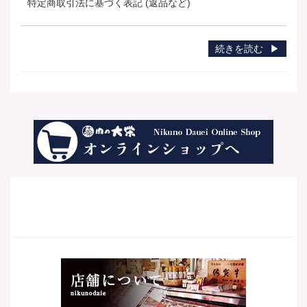
特定商取引法に基づく表記 (返品など)
続きを読む