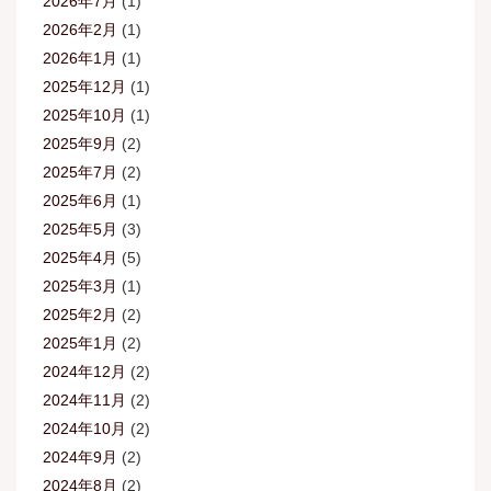
2026年7月
(1)
2026年2月
(1)
2026年1月
(1)
2025年12月
(1)
2025年10月
(1)
2025年9月
(2)
2025年7月
(2)
2025年6月
(1)
2025年5月
(3)
2025年4月
(5)
2025年3月
(1)
2025年2月
(2)
2025年1月
(2)
2024年12月
(2)
2024年11月
(2)
2024年10月
(2)
2024年9月
(2)
2024年8月
(2)