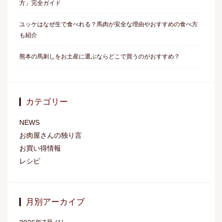
方」完全ガイド
ユッケはなぜ生で食べれる？馬肉が安全な理由やおすすめの食べ方
も紹介
熊本の馬刺しをお土産に選ぶならどこで買うのがおすすめ？
カテゴリー
NEWS
お肉屋さんの独り言
お買い得情報
レシピ
月別アーカイブ