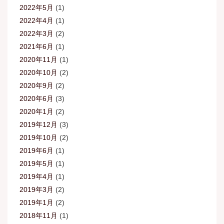
2022年5月
(1)
2022年4月
(1)
2022年3月
(2)
2021年6月
(1)
2020年11月
(1)
2020年10月
(2)
2020年9月
(2)
2020年6月
(3)
2020年1月
(2)
2019年12月
(3)
2019年10月
(2)
2019年6月
(1)
2019年5月
(1)
2019年4月
(1)
2019年3月
(2)
2019年1月
(2)
2018年11月
(1)