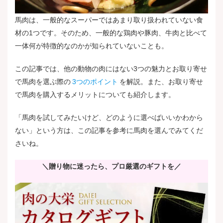
馬肉は、一般的なスーパーではあまり取り扱われていない食
材の1つです。そのため、一般的な鶏肉や豚肉、牛肉と比べて
一体何が特徴的なのかが知られていないことも。
この記事では、他の動物の肉にはない3つの魅力とお取り寄せ
で馬肉を選ぶ際の
3つのポイント
を解説。また、お取り寄せ
で馬肉を購入するメリットについても紹介します。
「馬肉を試してみたいけど、どのように選べばいいかわから
ない」という方は、この記事を参考に馬肉を選んでみてくだ
さいね。
＼贈り物に迷ったら、プロ厳選のギフトを／