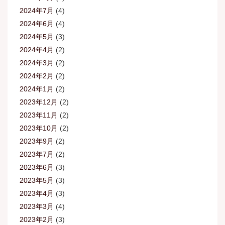
2024年7月
(4)
2024年6月
(4)
2024年5月
(3)
2024年4月
(2)
2024年3月
(2)
2024年2月
(2)
2024年1月
(2)
2023年12月
(2)
2023年11月
(2)
2023年10月
(2)
2023年9月
(2)
2023年7月
(2)
2023年6月
(3)
2023年5月
(3)
2023年4月
(3)
2023年3月
(4)
2023年2月
(3)