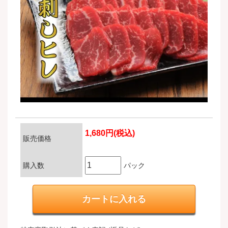
1,680円(税込)
販売価格
購入数
パック