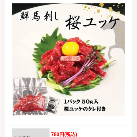
780円(税込)