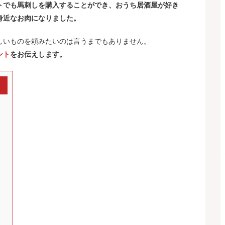
トでも馬刺しを購入することができ、おうち居酒屋が好き
身近なお肉になりました。
しいものを頼みたいのは言うまでもありません。
ント
をお伝えします。