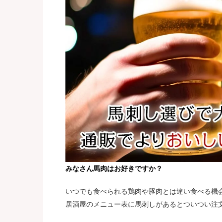
みなさん馬肉はお好きですか？
いつでも食べられる鶏肉や豚肉とは違い食べる機
居酒屋のメニュー表に馬刺しがあるとついつい注