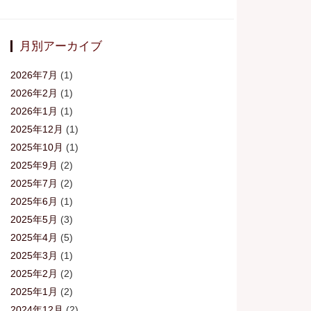
月別アーカイブ
2026年7月
(1)
2026年2月
(1)
2026年1月
(1)
2025年12月
(1)
2025年10月
(1)
2025年9月
(2)
2025年7月
(2)
2025年6月
(1)
2025年5月
(3)
2025年4月
(5)
2025年3月
(1)
2025年2月
(2)
2025年1月
(2)
2024年12月
(2)