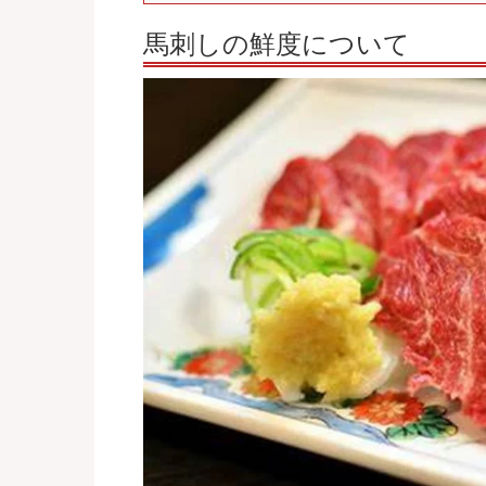
馬刺しの鮮度について