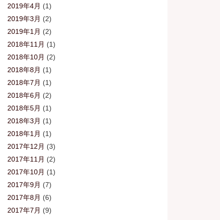
2019年4月
(1)
2019年3月
(2)
2019年1月
(2)
2018年11月
(1)
2018年10月
(2)
2018年8月
(1)
2018年7月
(1)
2018年6月
(2)
2018年5月
(1)
2018年3月
(1)
2018年1月
(1)
2017年12月
(3)
2017年11月
(2)
2017年10月
(1)
2017年9月
(7)
2017年8月
(6)
2017年7月
(9)