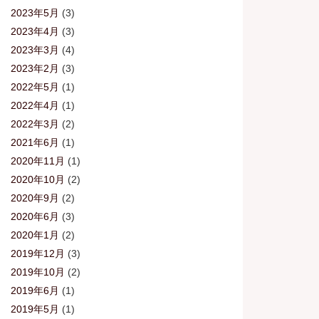
2023年5月
(3)
2023年4月
(3)
2023年3月
(4)
2023年2月
(3)
2022年5月
(1)
2022年4月
(1)
2022年3月
(2)
2021年6月
(1)
2020年11月
(1)
2020年10月
(2)
2020年9月
(2)
2020年6月
(3)
2020年1月
(2)
2019年12月
(3)
2019年10月
(2)
2019年6月
(1)
2019年5月
(1)