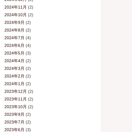
2024年11月
(2)
2024年10月
(2)
2024年9月
(2)
2024年8月
(2)
2024年7月
(4)
2024年6月
(4)
2024年5月
(3)
2024年4月
(2)
2024年3月
(2)
2024年2月
(2)
2024年1月
(2)
2023年12月
(2)
2023年11月
(2)
2023年10月
(2)
2023年9月
(2)
2023年7月
(2)
2023年6月
(3)