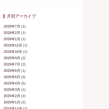
月別アーカイブ
2026年7月
(1)
2026年2月
(1)
2026年1月
(1)
2025年12月
(1)
2025年10月
(1)
2025年9月
(2)
2025年7月
(2)
2025年6月
(1)
2025年5月
(3)
2025年4月
(5)
2025年3月
(1)
2025年2月
(2)
2025年1月
(2)
2024年12月
(2)