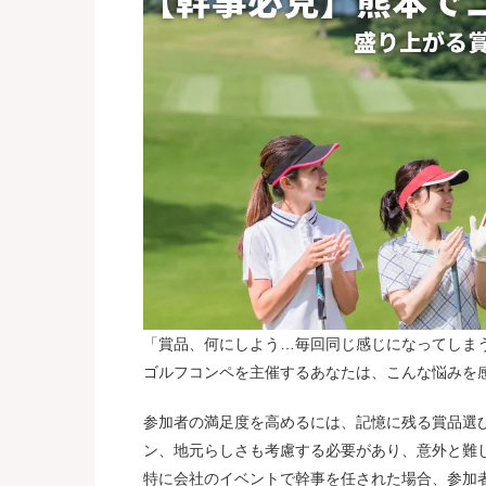
「賞品、何にしよう…毎回同じ感じになってしま
ゴルフコンペを主催するあなたは、こんな悩みを
参加者の満足度を高めるには、記憶に残る賞品選
ン、地元らしさも考慮する必要があり、意外と難
特に会社のイベントで幹事を任された場合、参加