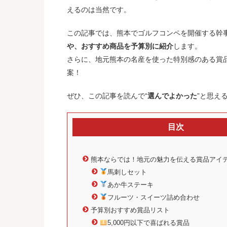
えるのは当然です。
この記事では、熊本でゴルフコンペを開催する幹
や、おすすめ商品を予算別に紹介
します。
さらに、地元熊本の名産を使った特別感のある賞
案！
ぜひ、この記事を読んで“
選んでよかった
”と思え
目次
熊本ならでは！地元の魅力を伝える賞品アイ
馬刺しセット
あか牛ステーキ
フルーツ・スイーツ詰め合わせ
予算別おすすめ賞品リスト
5,000円以下で喜ばれる賞品