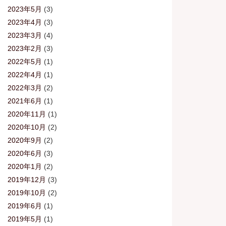
2023年5月
(3)
2023年4月
(3)
2023年3月
(4)
2023年2月
(3)
2022年5月
(1)
2022年4月
(1)
2022年3月
(2)
2021年6月
(1)
2020年11月
(1)
2020年10月
(2)
2020年9月
(2)
2020年6月
(3)
2020年1月
(2)
2019年12月
(3)
2019年10月
(2)
2019年6月
(1)
2019年5月
(1)