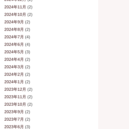
2024年11月
(2)
2024年10月
(2)
2024年9月
(2)
2024年8月
(2)
2024年7月
(4)
2024年6月
(4)
2024年5月
(3)
2024年4月
(2)
2024年3月
(2)
2024年2月
(2)
2024年1月
(2)
2023年12月
(2)
2023年11月
(2)
2023年10月
(2)
2023年9月
(2)
2023年7月
(2)
2023年6月
(3)