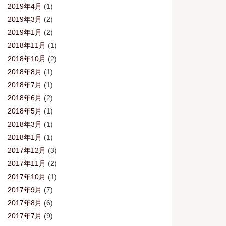
2019年4月
(1)
2019年3月
(2)
2019年1月
(2)
2018年11月
(1)
2018年10月
(2)
2018年8月
(1)
2018年7月
(1)
2018年6月
(2)
2018年5月
(1)
2018年3月
(1)
2018年1月
(1)
2017年12月
(3)
2017年11月
(2)
2017年10月
(1)
2017年9月
(7)
2017年8月
(6)
2017年7月
(9)