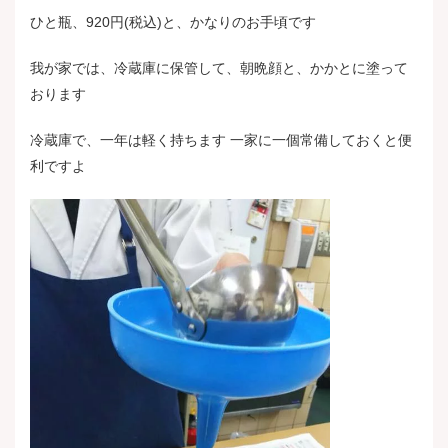
ひと瓶、920円(税込)と、かなりのお手頃です
我が家では、冷蔵庫に保管して、朝晩顔と、かかとに塗って
おります
冷蔵庫で、一年は軽く持ちます 一家に一個常備しておくと便
利ですよ