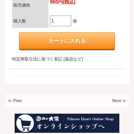
960円(税込)
販売価格
購入数
個
特定商取引法に基づく表記 (返品など)
≪ Prev
Next ≫