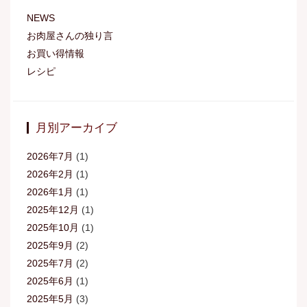
NEWS
お肉屋さんの独り言
お買い得情報
レシピ
月別アーカイブ
2026年7月
(1)
2026年2月
(1)
2026年1月
(1)
2025年12月
(1)
2025年10月
(1)
2025年9月
(2)
2025年7月
(2)
2025年6月
(1)
2025年5月
(3)