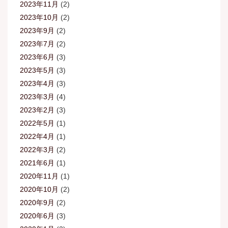
2023年11月
(2)
2023年10月
(2)
2023年9月
(2)
2023年7月
(2)
2023年6月
(3)
2023年5月
(3)
2023年4月
(3)
2023年3月
(4)
2023年2月
(3)
2022年5月
(1)
2022年4月
(1)
2022年3月
(2)
2021年6月
(1)
2020年11月
(1)
2020年10月
(2)
2020年9月
(2)
2020年6月
(3)