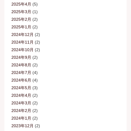
2025年4月
(5)
2025年3月
(1)
2025年2月
(2)
2025年1月
(2)
2024年12月
(2)
2024年11月
(2)
2024年10月
(2)
2024年9月
(2)
2024年8月
(2)
2024年7月
(4)
2024年6月
(4)
2024年5月
(3)
2024年4月
(2)
2024年3月
(2)
2024年2月
(2)
2024年1月
(2)
2023年12月
(2)