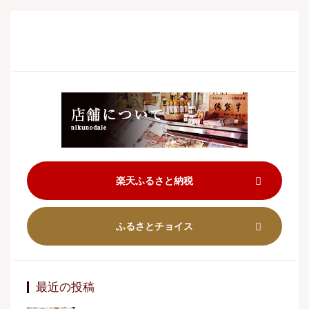
楽天ふるさと納税
ふるさとチョイス
最近の投稿