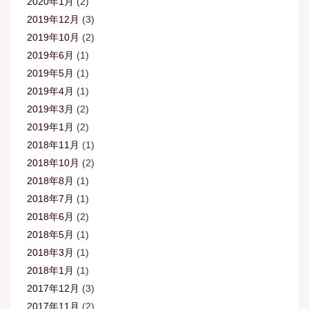
2020年1月
(2)
2019年12月
(3)
2019年10月
(2)
2019年6月
(1)
2019年5月
(1)
2019年4月
(1)
2019年3月
(2)
2019年1月
(2)
2018年11月
(1)
2018年10月
(2)
2018年8月
(1)
2018年7月
(1)
2018年6月
(2)
2018年5月
(1)
2018年3月
(1)
2018年1月
(1)
2017年12月
(3)
2017年11月
(2)