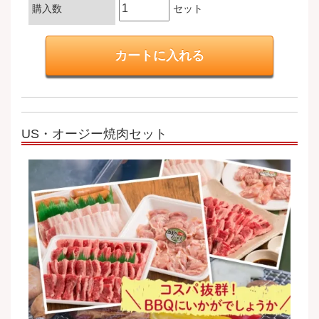
購入数
セット
US・オージー焼肉セット