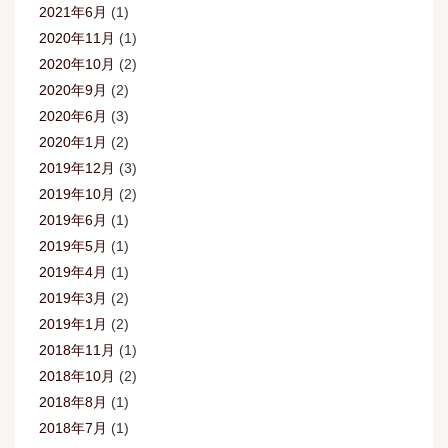
2021年6月
(1)
2020年11月
(1)
2020年10月
(2)
2020年9月
(2)
2020年6月
(3)
2020年1月
(2)
2019年12月
(3)
2019年10月
(2)
2019年6月
(1)
2019年5月
(1)
2019年4月
(1)
2019年3月
(2)
2019年1月
(2)
2018年11月
(1)
2018年10月
(2)
2018年8月
(1)
2018年7月
(1)