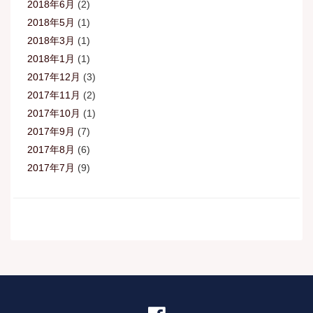
2018年6月
(2)
2018年5月
(1)
2018年3月
(1)
2018年1月
(1)
2017年12月
(3)
2017年11月
(2)
2017年10月
(1)
2017年9月
(7)
2017年8月
(6)
2017年7月
(9)