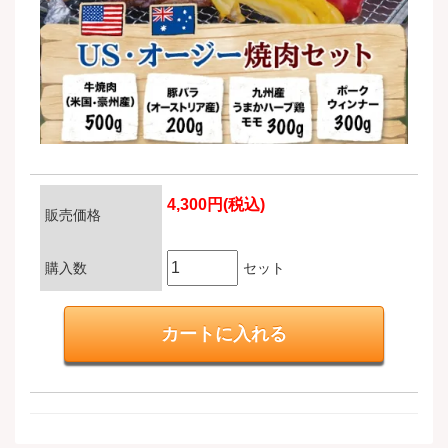
4,300円(税込)
販売価格
購入数
セット