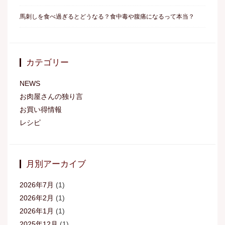
馬刺しを食べ過ぎるとどうなる？食中毒や腹痛になるって本当？
カテゴリー
NEWS
お肉屋さんの独り言
お買い得情報
レシピ
月別アーカイブ
2026年7月
(1)
2026年2月
(1)
2026年1月
(1)
2025年12月
(1)