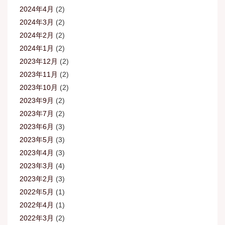
2024年4月
(2)
2024年3月
(2)
2024年2月
(2)
2024年1月
(2)
2023年12月
(2)
2023年11月
(2)
2023年10月
(2)
2023年9月
(2)
2023年7月
(2)
2023年6月
(3)
2023年5月
(3)
2023年4月
(3)
2023年3月
(4)
2023年2月
(3)
2022年5月
(1)
2022年4月
(1)
2022年3月
(2)