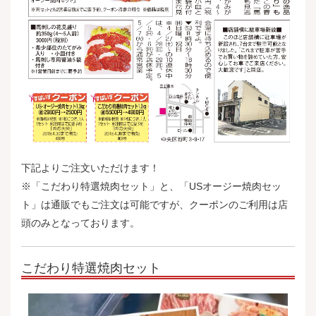
下記よりご注文いただけます！
※「こだわり特選焼肉セット」と、「USオージー焼肉セッ
ト」は通販でもご注文は可能ですが、クーポンのご利用は店
頭のみとなっております。
こだわり特選焼肉セット