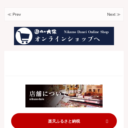
≪ Prev
Next ≫
楽天ふるさと納税