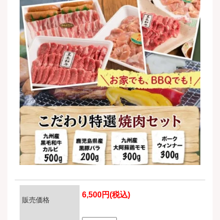
6,500円(税込)
販売価格