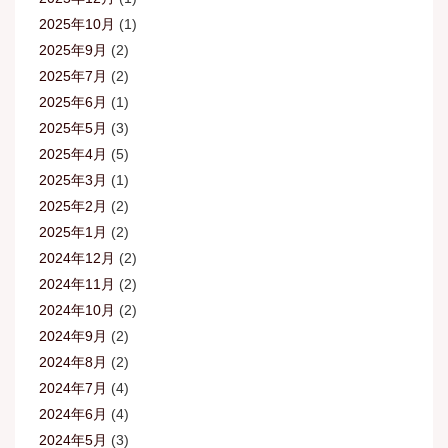
2025年10月
(1)
2025年9月
(2)
2025年7月
(2)
2025年6月
(1)
2025年5月
(3)
2025年4月
(5)
2025年3月
(1)
2025年2月
(2)
2025年1月
(2)
2024年12月
(2)
2024年11月
(2)
2024年10月
(2)
2024年9月
(2)
2024年8月
(2)
2024年7月
(4)
2024年6月
(4)
2024年5月
(3)