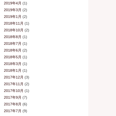
2019年4月
(1)
2019年3月
(2)
2019年1月
(2)
2018年11月
(1)
2018年10月
(2)
2018年8月
(1)
2018年7月
(1)
2018年6月
(2)
2018年5月
(1)
2018年3月
(1)
2018年1月
(1)
2017年12月
(3)
2017年11月
(2)
2017年10月
(1)
2017年9月
(7)
2017年8月
(6)
2017年7月
(9)