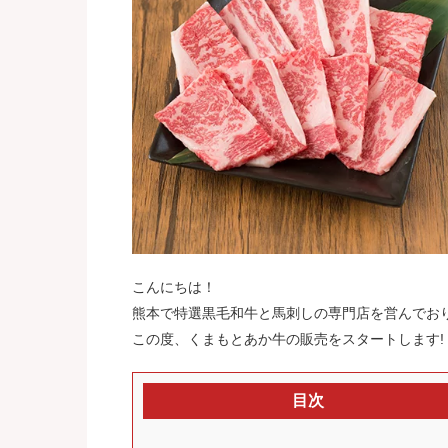
こんにちは！
熊本で特選黒毛和牛と馬刺しの専門店を営んでお
この度、くまもとあか牛の販売をスタートします!
目次