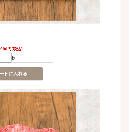
,980円(税込)
枚