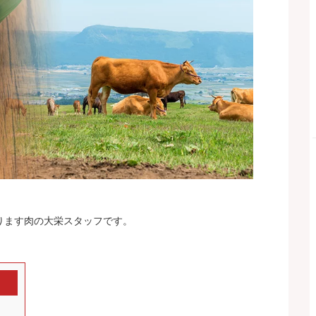
ります肉の大栄スタッフです。