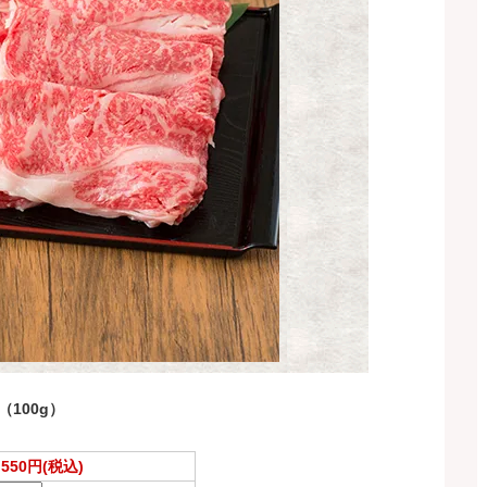
100g）
,550円(税込)