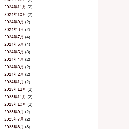
2024年11月
(2)
2024年10月
(2)
2024年9月
(2)
2024年8月
(2)
2024年7月
(4)
2024年6月
(4)
2024年5月
(3)
2024年4月
(2)
2024年3月
(2)
2024年2月
(2)
2024年1月
(2)
2023年12月
(2)
2023年11月
(2)
2023年10月
(2)
2023年9月
(2)
2023年7月
(2)
2023年6月
(3)