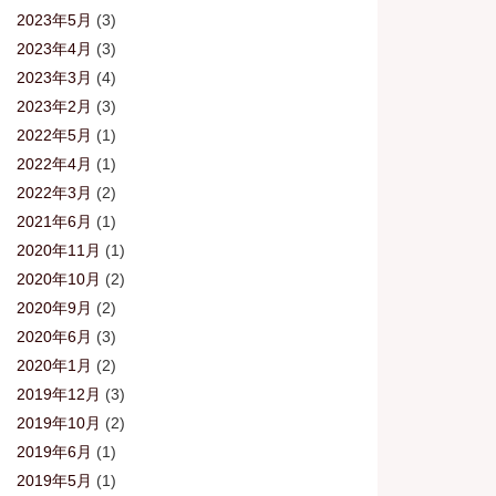
2023年5月
(3)
2023年4月
(3)
2023年3月
(4)
2023年2月
(3)
2022年5月
(1)
2022年4月
(1)
2022年3月
(2)
2021年6月
(1)
2020年11月
(1)
2020年10月
(2)
2020年9月
(2)
2020年6月
(3)
2020年1月
(2)
2019年12月
(3)
2019年10月
(2)
2019年6月
(1)
2019年5月
(1)