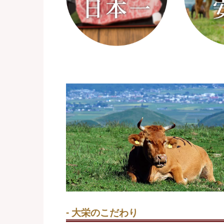
大栄のこだわり