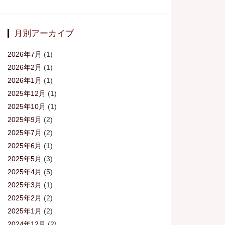
月別アーカイブ
2026年7月
(1)
2026年2月
(1)
2026年1月
(1)
2025年12月
(1)
2025年10月
(1)
2025年9月
(2)
2025年7月
(2)
2025年6月
(1)
2025年5月
(3)
2025年4月
(5)
2025年3月
(1)
2025年2月
(2)
2025年1月
(2)
2024年12月
(2)