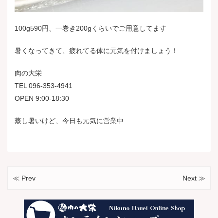
100g590円、一巻き200gくらいでご用意してま
す
暑くなってきて、疲れてる体に元気を付けましょう！
肉の大栄
TEL 096-353-4941
OPEN 9:00-18:30
蒸し暑いけど、今日も元気に営業中
≪ Prev
Next ≫