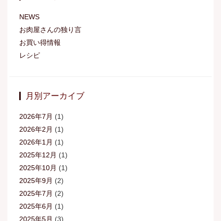
NEWS
お肉屋さんの独り言
お買い得情報
レシピ
月別アーカイブ
2026年7月
(1)
2026年2月
(1)
2026年1月
(1)
2025年12月
(1)
2025年10月
(1)
2025年9月
(2)
2025年7月
(2)
2025年6月
(1)
2025年5月
(3)