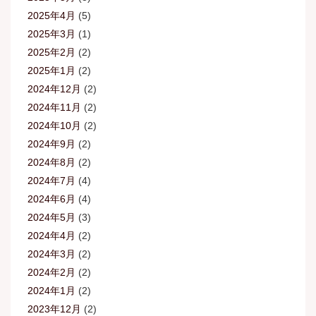
2025年4月
(5)
2025年3月
(1)
2025年2月
(2)
2025年1月
(2)
2024年12月
(2)
2024年11月
(2)
2024年10月
(2)
2024年9月
(2)
2024年8月
(2)
2024年7月
(4)
2024年6月
(4)
2024年5月
(3)
2024年4月
(2)
2024年3月
(2)
2024年2月
(2)
2024年1月
(2)
2023年12月
(2)