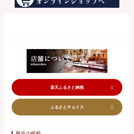
楽天ふるさと納税
ふるさとチョイス
最近の投稿