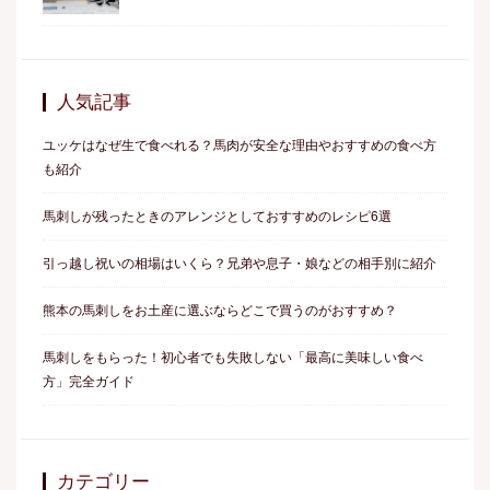
人気記事
ユッケはなぜ生で食べれる？馬肉が安全な理由やおすすめの食べ方
も紹介
馬刺しが残ったときのアレンジとしておすすめのレシピ6選
引っ越し祝いの相場はいくら？兄弟や息子・娘などの相手別に紹介
熊本の馬刺しをお土産に選ぶならどこで買うのがおすすめ？
馬刺しをもらった！初心者でも失敗しない「最高に美味しい食べ
方」完全ガイド
カテゴリー