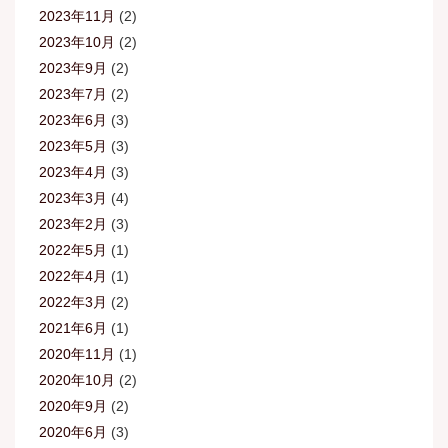
2023年11月
(2)
2023年10月
(2)
2023年9月
(2)
2023年7月
(2)
2023年6月
(3)
2023年5月
(3)
2023年4月
(3)
2023年3月
(4)
2023年2月
(3)
2022年5月
(1)
2022年4月
(1)
2022年3月
(2)
2021年6月
(1)
2020年11月
(1)
2020年10月
(2)
2020年9月
(2)
2020年6月
(3)