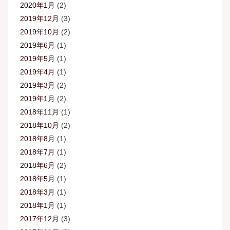
2020年1月
(2)
2019年12月
(3)
2019年10月
(2)
2019年6月
(1)
2019年5月
(1)
2019年4月
(1)
2019年3月
(2)
2019年1月
(2)
2018年11月
(1)
2018年10月
(2)
2018年8月
(1)
2018年7月
(1)
2018年6月
(2)
2018年5月
(1)
2018年3月
(1)
2018年1月
(1)
2017年12月
(3)