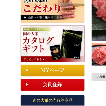
内容量
肉の大栄の売れ筋商品