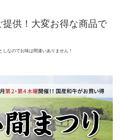
ご提供！大変お得な商品で
としなのでお味は間違いありません！