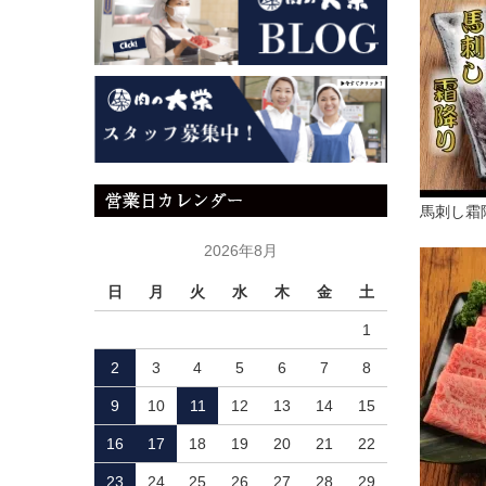
馬刺し霜降
2026年8月
日
月
火
水
木
金
土
1
2
3
4
5
6
7
8
9
10
11
12
13
14
15
16
17
18
19
20
21
22
23
24
25
26
27
28
29