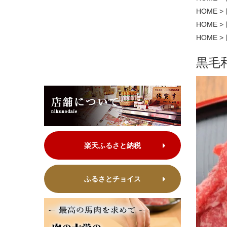
HOME
>
HOME
>
HOME
>
黒毛
楽天ふるさと納税
ふるさとチョイス