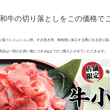
和牛の切り落としをこの価格で
り扱うしゃぶしゃぶ用、すき焼き用、焼肉用に加工する際に出る切り落
商品は一回のお買い物につき1kgまでのご購入とさせていただきます。