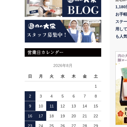
黒毛和牛
1,18
お手
ステ
用し
も人
2026年8月
日
月
火
水
木
金
土
1
2
3
4
5
6
7
8
9
10
11
12
13
14
15
16
17
18
19
20
21
22
23
24
25
26
27
28
29