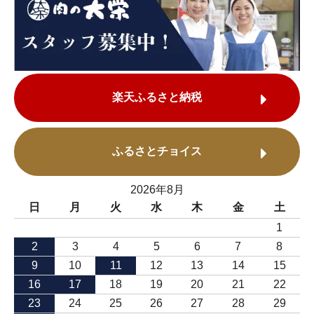
楽天ふるさと納税
ふるさとチョイス
2026年8月
日
月
火
水
木
金
土
1
2
3
4
5
6
7
8
9
10
11
12
13
14
15
16
17
18
19
20
21
22
23
24
25
26
27
28
29