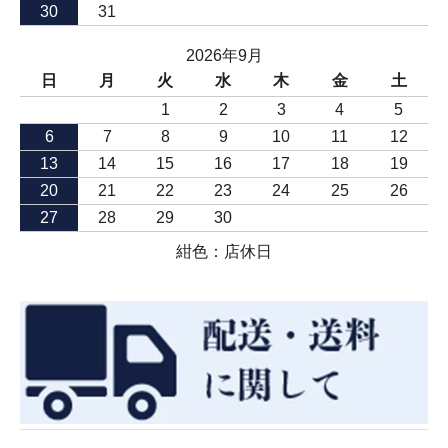
30
31
2026年9月
日
月
火
水
木
金
土
1
2
3
4
5
6
7
8
9
10
11
12
13
14
15
16
17
18
19
20
21
22
23
24
25
26
27
28
29
30
紺色：店休日