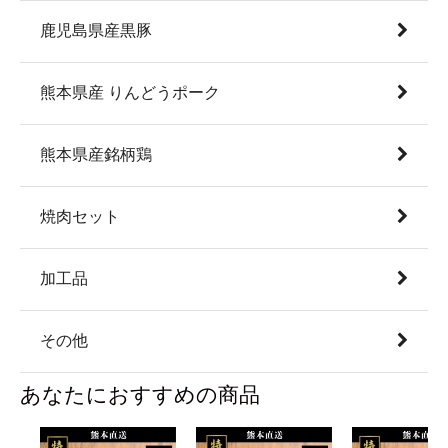
鹿児島県産黒豚
熊本県産 りんどうポーク
熊本県産銘柄鶏
焼肉セット
加工品
その他
あなたにおすすめの商品