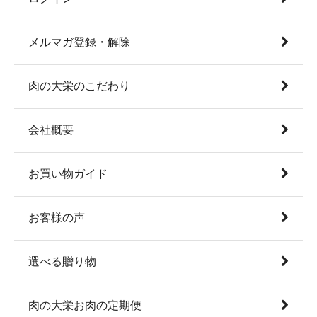
メルマガ登録・解除
肉の大栄のこだわり
会社概要
お買い物ガイド
お客様の声
選べる贈り物
肉の大栄お肉の定期便