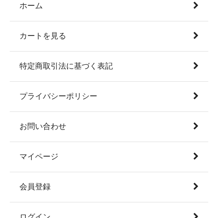
ホーム
カートを見る
特定商取引法に基づく表記
プライバシーポリシー
お問い合わせ
マイページ
会員登録
ログイン