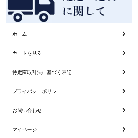
ホーム
カートを見る
特定商取引法に基づく表記
プライバシーポリシー
お問い合わせ
マイページ