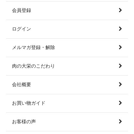
会員登録
ログイン
メルマガ登録・解除
肉の大栄のこだわり
会社概要
お買い物ガイド
お客様の声