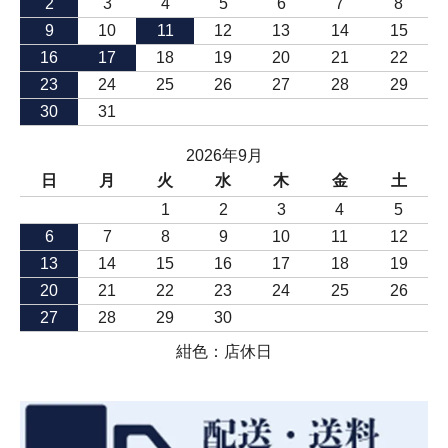
2
3
4
5
6
7
8
9
10
11
12
13
14
15
16
17
18
19
20
21
22
23
24
25
26
27
28
29
30
31
2026年9月
日
月
火
水
木
金
土
1
2
3
4
5
6
7
8
9
10
11
12
13
14
15
16
17
18
19
20
21
22
23
24
25
26
27
28
29
30
紺色：店休日