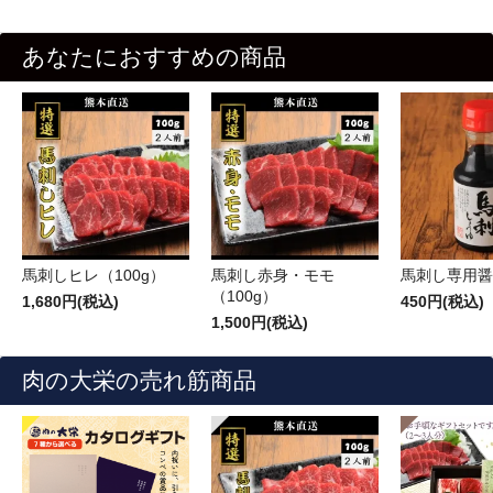
あなたにおすすめの商品
馬刺しヒレ（100g）
馬刺し赤身・モモ
馬刺し専用醤
（100g）
1,680円(税込)
450円(税込)
1,500円(税込)
肉の大栄の売れ筋商品