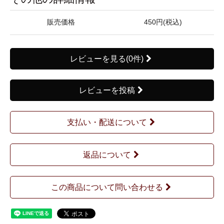
販売価格
450円(税込)
レビューを見る(0件)
レビューを投稿
支払い・配送について
返品について
この商品について問い合わせる