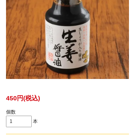
450円(税込)
個数
本