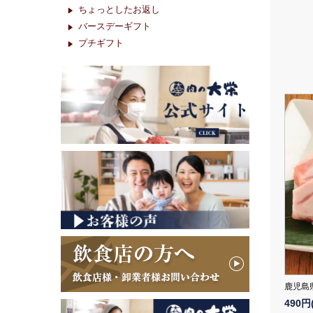
ちょっとしたお返し
バースデーギフト
プチギフト
鹿児島
490円