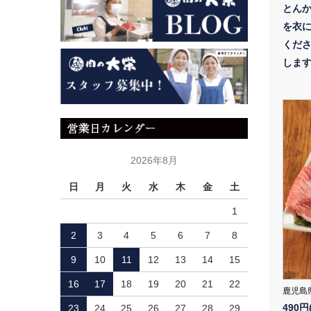
とん
を衣
くだ
しま
2026年8月
日
月
火
水
木
金
土
1
2
3
4
5
6
7
8
9
10
11
12
13
14
15
16
17
18
19
20
21
22
鹿児島
490円
23
24
25
26
27
28
29