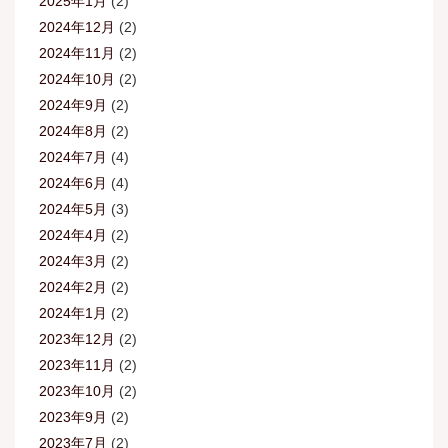
2025年1月
(2)
2024年12月
(2)
2024年11月
(2)
2024年10月
(2)
2024年9月
(2)
2024年8月
(2)
2024年7月
(4)
2024年6月
(4)
2024年5月
(3)
2024年4月
(2)
2024年3月
(2)
2024年2月
(2)
2024年1月
(2)
2023年12月
(2)
2023年11月
(2)
2023年10月
(2)
2023年9月
(2)
2023年7月
(2)