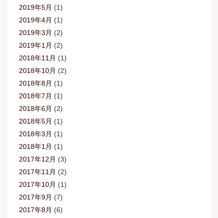
2019年5月
(1)
2019年4月
(1)
2019年3月
(2)
2019年1月
(2)
2018年11月
(1)
2018年10月
(2)
2018年8月
(1)
2018年7月
(1)
2018年6月
(2)
2018年5月
(1)
2018年3月
(1)
2018年1月
(1)
2017年12月
(3)
2017年11月
(2)
2017年10月
(1)
2017年9月
(7)
2017年8月
(6)