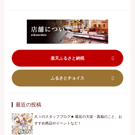
楽天ふるさと納税
ふるさとチョイス
最近の投稿
久々のスタッフブログ★ 最近の大栄・真焔のこと、お
すすめ商品やイベントなど！