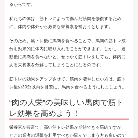
るからです。
私たちの体は、筋トレによって傷んだ筋肉を修復するため
に、体内や体外から必要な栄養素を補おうとします。
そのため、筋トレ後に馬肉を食べることで、馬肉の筋トレ成
分を効果的に体内に取り入れることができます。しかし、運
動後に馬肉を食べないと、せっかく筋トレをしても、体内に
ある栄養素を分解してしまうことになるのです。
筋トレの効果をアップさせて、筋肉を増やしたい方は、筋ト
レ後の30分以内を目安に、馬肉を食べるようにしましょう。
“肉の大栄”の美味しい馬肉で筋ト
レ効果を高めよう！
栄養素が豊富で、高い筋トレ効果が期待できる馬肉ですが、
どこの業者の通販を利用すべきか悩んでしまう方も多いので