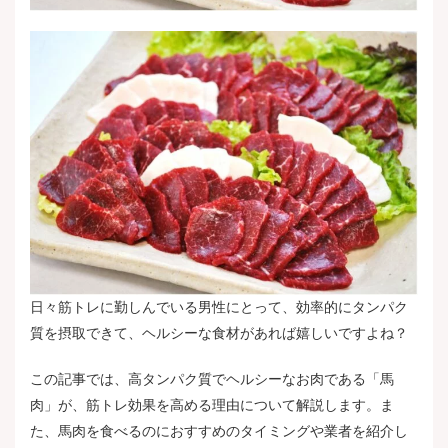
日々筋トレに勤しんでいる男性にとって、効率的にタンパク
質を摂取できて、ヘルシーな食材があれば嬉しいですよね？
この記事では、高タンパク質でヘルシーなお肉である「馬
肉」が、筋トレ効果を高める理由について解説します。ま
た、馬肉を食べるのにおすすめのタイミングや業者を紹介し