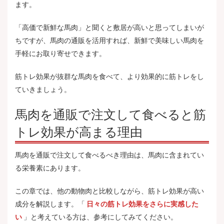
ます。
「高価で新鮮な馬肉」と聞くと敷居が高いと思ってしまいが
ちですが、馬肉の通販を活用すれば、新鮮で美味しい馬肉を
手軽にお取り寄せできます。
筋トレ効果が抜群な馬肉を食べて、より効果的に筋トレをし
ていきましょう。
馬肉を通販で注文して食べると筋
トレ効果が高まる理由
馬肉を通販で注文して食べるべき理由は、馬肉に含まれてい
る栄養素にあります。
この章では、他の動物肉と比較しながら、筋トレ効果が高い
成分を解説します。「
日々の筋トレ効果をさらに実感した
い
」と考えている方は、参考にしてみてください。