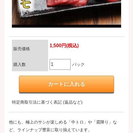
1,500円(税込)
販売価格
購入数
パック
特定商取引法に基づく表記 (返品など)
他にも、極上のサシが楽しめる「中トロ」や「霜降り」な
ど、ラインナップ豊富に取り揃えています。