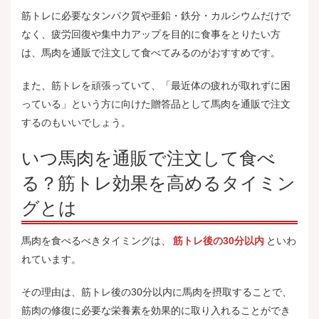
筋トレに必要なタンパク質や亜鉛・鉄分・カルシウムだけで
なく、疲労回復や集中力アップを目的に食事をとりたい方
は、馬肉を通販で注文して食べてみるのがおすすめです。
また、筋トレを頑張っていて、「最近体の疲れが取れずに困
っている」という方に向けた贈答品として馬肉を通販で注文
するのもいいでしょう。
いつ馬肉を通販で注文して食べ
る？筋トレ効果を高めるタイミン
グとは
馬肉を食べるべきタイミングは、
筋トレ後の30分以内
といわ
れています。
その理由は、筋トレ後の30分以内に馬肉を摂取することで、
筋肉の修復に必要な栄養素を効果的に取り入れることができ