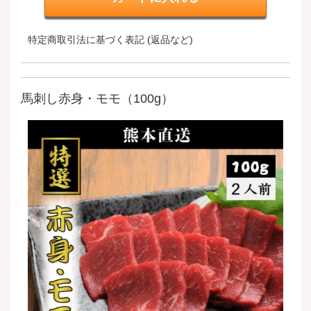
特定商取引法に基づく表記 (返品など)
馬刺し赤身・モモ（100g）