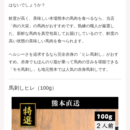
はないでしょうか？
鮮度が高く、美味しい本場熊本の馬肉を食べるなら、当店
「肉の大栄」の馬肉がおすすめです。熟練の職人が厳選し
た、新鮮な馬肉を真空包装してお届けしているので、鮮度の
高い状態の美味しい馬肉を食べられます。
ヘルシーさを追求するなら完全赤身の「ヒレ馬刺し」がおす
すめ。赤身でもほんのり脂が乗って馬肉の甘みを堪能できる
「モモ馬刺し」も地元熊本では人気の赤身馬刺しです。
馬刺しヒレ（100g）