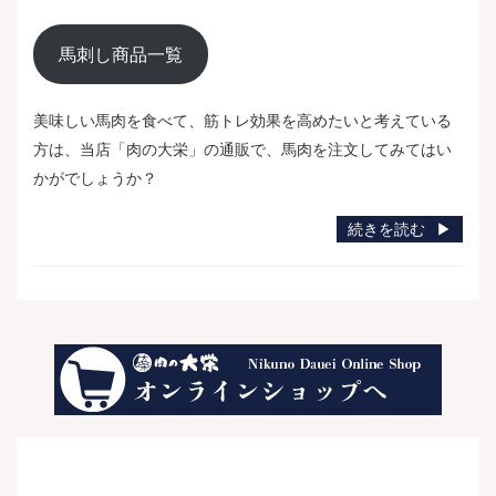
馬刺し商品一覧
美味しい馬肉を食べて、筋トレ効果を高めたいと考えている
方は、当店「肉の大栄」の通販で、馬肉を注文してみてはい
かがでしょうか？
続きを読む