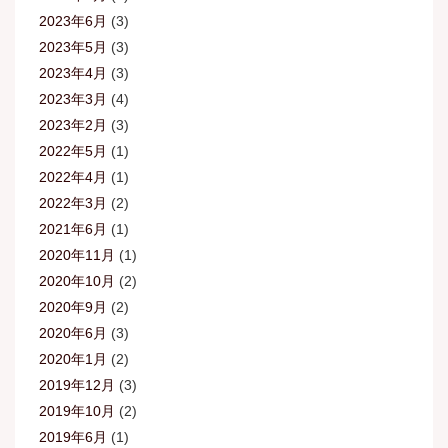
2023年6月
(3)
2023年5月
(3)
2023年4月
(3)
2023年3月
(4)
2023年2月
(3)
2022年5月
(1)
2022年4月
(1)
2022年3月
(2)
2021年6月
(1)
2020年11月
(1)
2020年10月
(2)
2020年9月
(2)
2020年6月
(3)
2020年1月
(2)
2019年12月
(3)
2019年10月
(2)
2019年6月
(1)