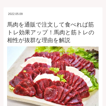
2022.05.09
馬肉を通販で注文して食べれば筋
トレ効果アップ！馬肉と筋トレの
相性が抜群な理由を解説