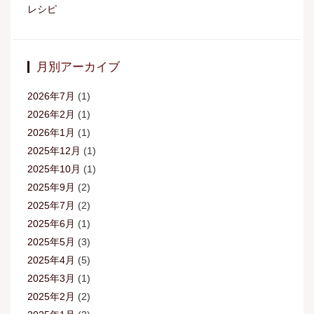
レシピ
月別アーカイブ
2026年7月
(1)
2026年2月
(1)
2026年1月
(1)
2025年12月
(1)
2025年10月
(1)
2025年9月
(2)
2025年7月
(2)
2025年6月
(1)
2025年5月
(3)
2025年4月
(5)
2025年3月
(1)
2025年2月
(2)