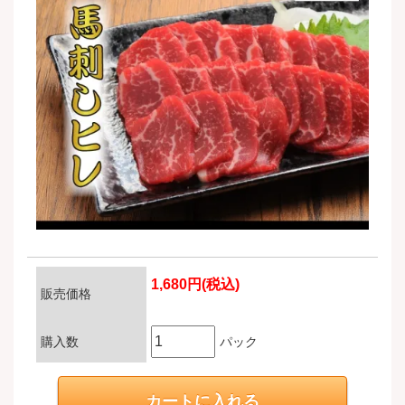
1,680円(税込)
販売価格
購入数
パック