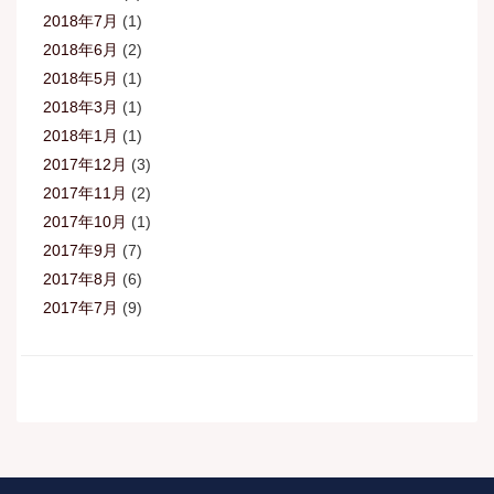
2018年7月
(1)
2018年6月
(2)
2018年5月
(1)
2018年3月
(1)
2018年1月
(1)
2017年12月
(3)
2017年11月
(2)
2017年10月
(1)
2017年9月
(7)
2017年8月
(6)
2017年7月
(9)