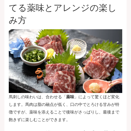
てる薬味とアレンジの楽し
み方
馬刺しの味わいは、合わせる「
薬味
」によって驚くほど変化
します。馬肉は脂の融点が低く、口の中でとろける甘みが特
徴ですが、薬味を添えることで後味がさっぱりし、最後まで
飽きずに楽しむことができます。