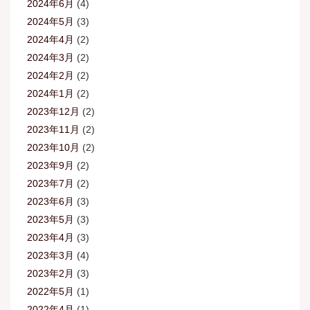
2024年6月
(4)
2024年5月
(3)
2024年4月
(2)
2024年3月
(2)
2024年2月
(2)
2024年1月
(2)
2023年12月
(2)
2023年11月
(2)
2023年10月
(2)
2023年9月
(2)
2023年7月
(2)
2023年6月
(3)
2023年5月
(3)
2023年4月
(3)
2023年3月
(4)
2023年2月
(3)
2022年5月
(1)
2022年4月
(1)