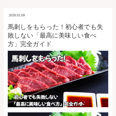
2026.01.09
馬刺しをもらった！初心者でも失
敗しない「最高に美味しい食べ
方」完全ガイド