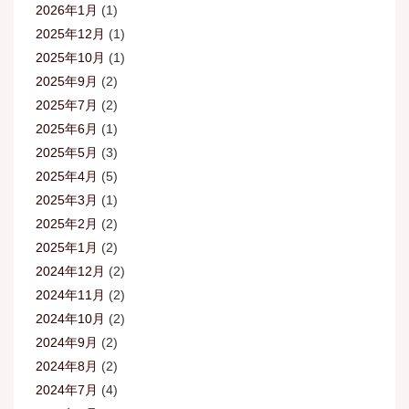
2026年1月
(1)
2025年12月
(1)
2025年10月
(1)
2025年9月
(2)
2025年7月
(2)
2025年6月
(1)
2025年5月
(3)
2025年4月
(5)
2025年3月
(1)
2025年2月
(2)
2025年1月
(2)
2024年12月
(2)
2024年11月
(2)
2024年10月
(2)
2024年9月
(2)
2024年8月
(2)
2024年7月
(4)