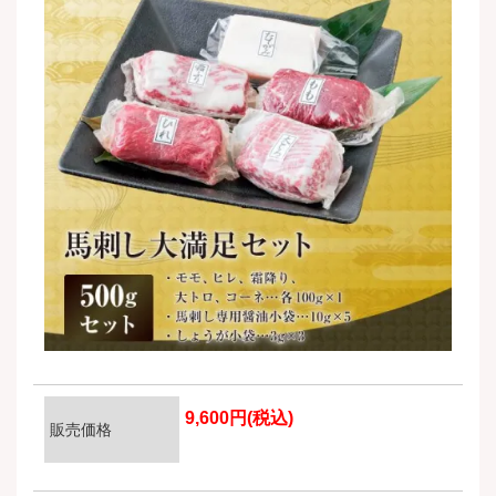
9,600円(税込)
販売価格