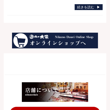
続きを読む