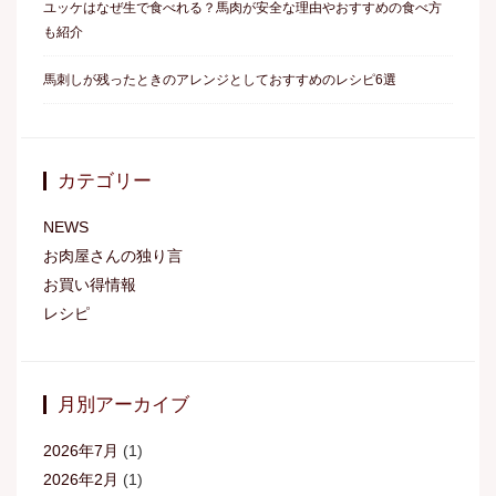
ユッケはなぜ生で食べれる？馬肉が安全な理由やおすすめの食べ方
も紹介
馬刺しが残ったときのアレンジとしておすすめのレシピ6選
カテゴリー
NEWS
お肉屋さんの独り言
お買い得情報
レシピ
月別アーカイブ
2026年7月
(1)
2026年2月
(1)