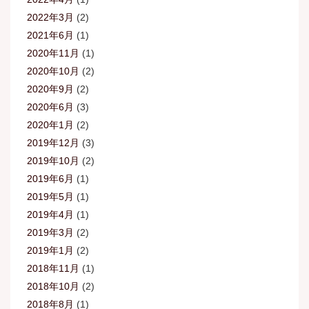
2022年3月
(2)
2021年6月
(1)
2020年11月
(1)
2020年10月
(2)
2020年9月
(2)
2020年6月
(3)
2020年1月
(2)
2019年12月
(3)
2019年10月
(2)
2019年6月
(1)
2019年5月
(1)
2019年4月
(1)
2019年3月
(2)
2019年1月
(2)
2018年11月
(1)
2018年10月
(2)
2018年8月
(1)