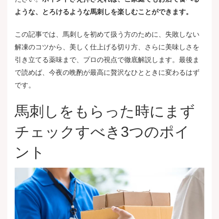
ような、とろけるような馬刺しを楽しむことができます。
この記事では、馬刺しを初めて扱う方のために、失敗しない
解凍のコツから、美しく仕上げる切り方、さらに美味しさを
引き立てる薬味まで、プロの視点で徹底解説します。最後ま
で読めば、今夜の晩酌が最高に贅沢なひとときに変わるはず
です。
馬刺しをもらった時にまず
チェックすべき3つのポイ
ント