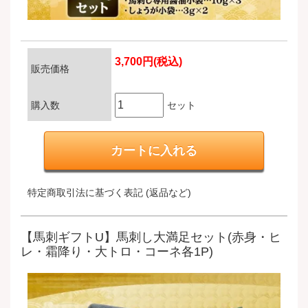
3,700円(税込)
販売価格
購入数
セット
特定商取引法に基づく表記 (返品など)
【馬刺ギフトU】馬刺し大満足セット(赤身・ヒ
レ・霜降り・大トロ・コーネ各1P)