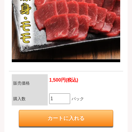
1,500円(税込)
販売価格
購入数
パック