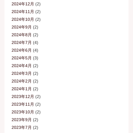
2024年12月
(2)
2024年11月
(2)
2024年10月
(2)
2024年9月
(2)
2024年8月
(2)
2024年7月
(4)
2024年6月
(4)
2024年5月
(3)
2024年4月
(2)
2024年3月
(2)
2024年2月
(2)
2024年1月
(2)
2023年12月
(2)
2023年11月
(2)
2023年10月
(2)
2023年9月
(2)
2023年7月
(2)