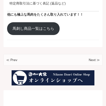
特定商取引法に基づく表記 (返品など)
他にも極上な馬肉をたくさん取り入れています！！
馬刺し商品一覧はこちら
≪ Prev
Next ≫