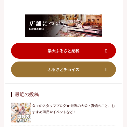
楽天ふるさと納税
ふるさとチョイス
最近の投稿
久々のスタッフブログ★ 最近の大栄・真焔のこと、お
すすめ商品やイベントなど！