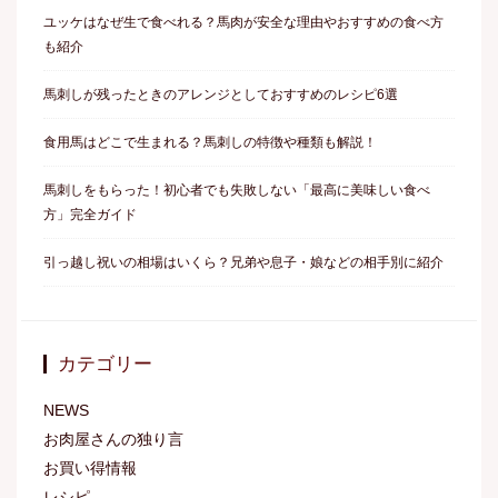
ユッケはなぜ生で食べれる？馬肉が安全な理由やおすすめの食べ方
も紹介
馬刺しが残ったときのアレンジとしておすすめのレシピ6選
食用馬はどこで生まれる？馬刺しの特徴や種類も解説！
馬刺しをもらった！初心者でも失敗しない「最高に美味しい食べ
方」完全ガイド
引っ越し祝いの相場はいくら？兄弟や息子・娘などの相手別に紹介
カテゴリー
NEWS
お肉屋さんの独り言
お買い得情報
レシピ