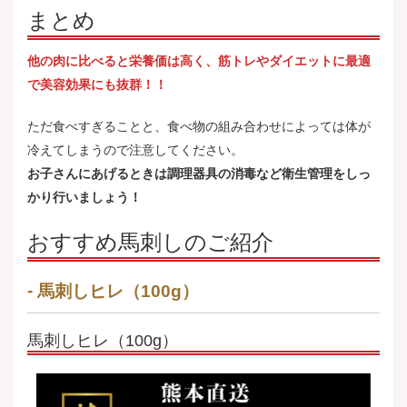
まとめ
他の肉に比べると栄養価は高く、筋トレやダイエットに最適
で美容効果にも抜群！！
ただ食べすぎることと、食べ物の組み合わせによっては体が
冷えてしまうので注意してください。
お子さんにあげるときは調理器具の消毒など衛生管理をしっ
かり行いましょう！
おすすめ馬刺しのご紹介
馬刺しヒレ（100g）
馬刺しヒレ（100g）