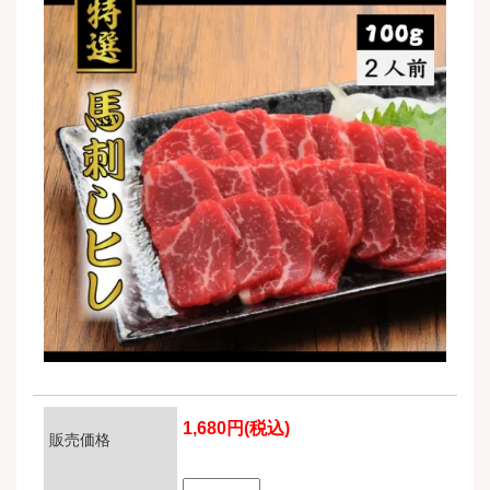
1,680円(税込)
販売価格