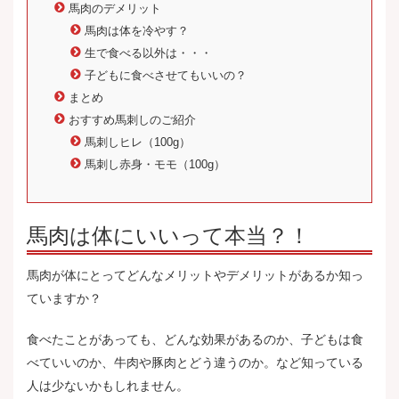
馬肉のデメリット
馬肉は体を冷やす？
生で食べる以外は・・・
子どもに食べさせてもいいの？
まとめ
おすすめ馬刺しのご紹介
馬刺しヒレ（100g）
馬刺し赤身・モモ（100g）
馬肉は体にいいって本当？！
馬肉が体にとってどんなメリットやデメリットがあるか知っ
ていますか？
食べたことがあっても、どんな効果があるのか、子どもは食
べていいのか、牛肉や豚肉とどう違うのか。など知っている
人は少ないかもしれません。