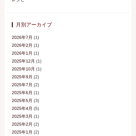
月別アーカイブ
2026年7月
(1)
2026年2月
(1)
2026年1月
(1)
2025年12月
(1)
2025年10月
(1)
2025年9月
(2)
2025年7月
(2)
2025年6月
(1)
2025年5月
(3)
2025年4月
(5)
2025年3月
(1)
2025年2月
(2)
2025年1月
(2)