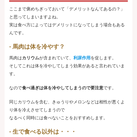
ここまで褒めちぎっておいて「デメリットなんてあるの？」
と思ってしまいますよね。
実は食べ方によってはデメリットになってしまう場合もある
んです。
馬肉は体を冷やす？
馬肉は
カリウム
が含まれていて、
利尿作用
を促します。
そしてこれは体を冷やしてしまう効果があると言われていま
す。
なので
食べ過ぎは体を冷やしてしまうので要注意
です。
同じカリウムを含む、きゅうりやメロンなどは相性が悪くよ
り体を冷えさせてしまうので
なるべく同時には食べないことをおすすめします。
生で食べる以外は・・・