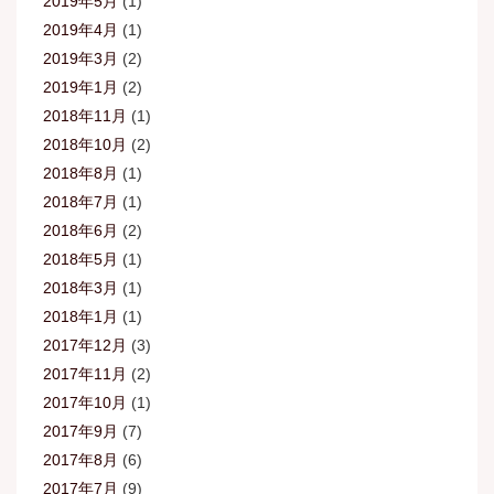
2019年5月
(1)
2019年4月
(1)
2019年3月
(2)
2019年1月
(2)
2018年11月
(1)
2018年10月
(2)
2018年8月
(1)
2018年7月
(1)
2018年6月
(2)
2018年5月
(1)
2018年3月
(1)
2018年1月
(1)
2017年12月
(3)
2017年11月
(2)
2017年10月
(1)
2017年9月
(7)
2017年8月
(6)
2017年7月
(9)