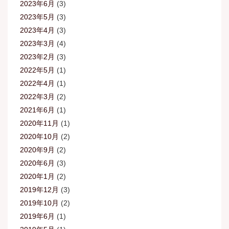
2023年6月
(3)
2023年5月
(3)
2023年4月
(3)
2023年3月
(4)
2023年2月
(3)
2022年5月
(1)
2022年4月
(1)
2022年3月
(2)
2021年6月
(1)
2020年11月
(1)
2020年10月
(2)
2020年9月
(2)
2020年6月
(3)
2020年1月
(2)
2019年12月
(3)
2019年10月
(2)
2019年6月
(1)